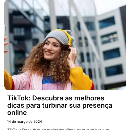
TikTok: Descubra as melhores
dicas para turbinar sua presença
online
14 de março de 2024
TikTok: Descubra as melhores dicas para turbinar sua