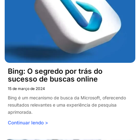
Bing: O segredo por trás do
sucesso de buscas online
15 de março de 2024
Bing é um mecanismo de busca da Microsoft, oferecendo
resultados relevantes e uma experiência de pesquisa
aprimorada.
Continuar lendo >