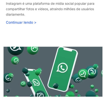
Instagram é uma plataforma de mídia social popular para
compartilhar fotos e vídeos, atraindo milhões de usuários
diariamente.
Continuar lendo >