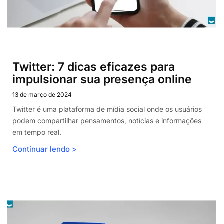
Twitter: 7 dicas eficazes para
impulsionar sua presença online
13 de março de 2024
Twitter é uma plataforma de mídia social onde os usuários
podem compartilhar pensamentos, notícias e informações
em tempo real.
Continuar lendo >