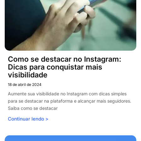
Como se destacar no Instagram:
Dicas para conquistar mais
visibilidade
18 de abril de 2024
Aumente sua visibilidade no Instagram com dicas simples
para se destacar na plataforma e alcançar mais seguidores.
Saiba como se destacar
Continuar lendo >