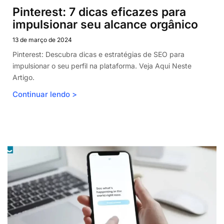
Pinterest: 7 dicas eficazes para
impulsionar seu alcance orgânico
13 de março de 2024
Pinterest: Descubra dicas e estratégias de SEO para
impulsionar o seu perfil na plataforma. Veja Aqui Neste
Artigo.
Continuar lendo >