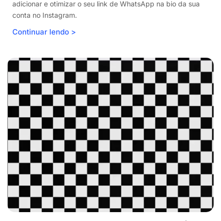
adicionar e otimizar o seu link de WhatsApp na bio da sua
conta no Instagram.
Continuar lendo >