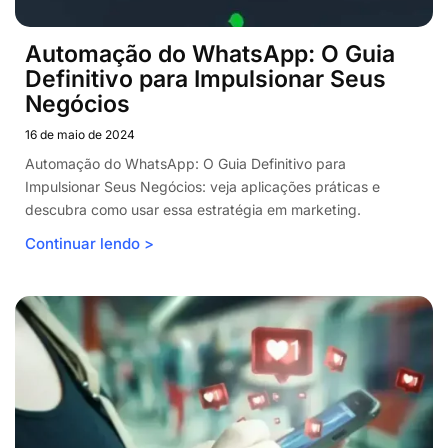
Automação do WhatsApp: O Guia
Definitivo para Impulsionar Seus
Negócios
16 de maio de 2024
Automação do WhatsApp: O Guia Definitivo para
Impulsionar Seus Negócios: veja aplicações práticas e
descubra como usar essa estratégia em marketing.
Continuar lendo >