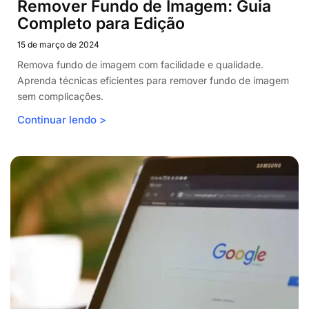
Remover Fundo de Imagem: Guia
Completo para Edição
15 de março de 2024
Remova fundo de imagem com facilidade e qualidade.
Aprenda técnicas eficientes para remover fundo de imagem
sem complicações.
Continuar lendo >