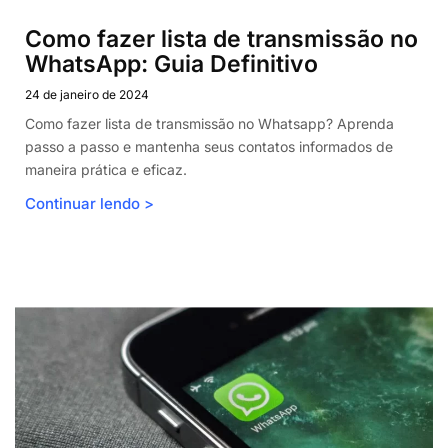
Como fazer lista de transmissão no
WhatsApp: Guia Definitivo
24 de janeiro de 2024
Como fazer lista de transmissão no Whatsapp? Aprenda
passo a passo e mantenha seus contatos informados de
maneira prática e eficaz.
Continuar lendo >