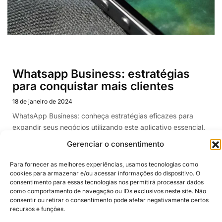
Whatsapp Business: estratégias
para conquistar mais clientes
18 de janeiro de 2024
WhatsApp Business: conheça estratégias eficazes para
expandir seus negócios utilizando este aplicativo essencial.
Continuar lendo >