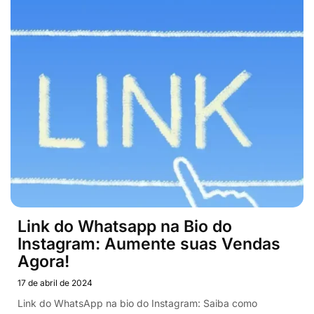
Link do Whatsapp na Bio do
Instagram: Aumente suas Vendas
Agora!
17 de abril de 2024
Link do WhatsApp na bio do Instagram: Saiba como