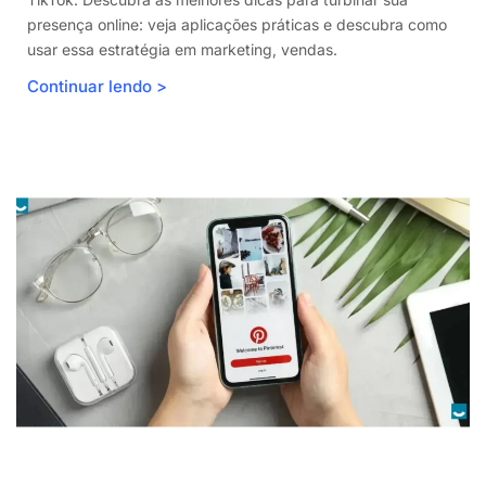
presença online: veja aplicações práticas e descubra como
usar essa estratégia em marketing, vendas.
Continuar lendo >