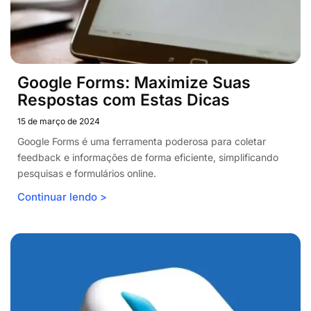
Google Forms: Maximize Suas
Respostas com Estas Dicas
15 de março de 2024
Google Forms é uma ferramenta poderosa para coletar
feedback e informações de forma eficiente, simplificando
pesquisas e formulários online.
Continuar lendo >